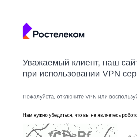
Уважаемый клиент, наш сай
при использовании VPN се
Пожалуйста, отключите VPN или воспользу
Нам нужно убедиться, что вы не являетесь робот