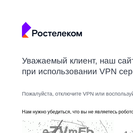
Уважаемый клиент, наш сай
при использовании VPN се
Пожалуйста, отключите VPN или воспользу
Нам нужно убедиться, что вы не являетесь робот