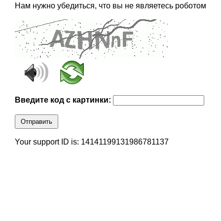
Нам нужно убедиться, что вы не являетесь роботом
Введите код с картинки:
Отправить
Your support ID is: 14141199131986781137