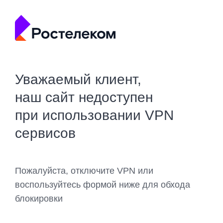
Уважаемый клиент,
наш сайт недоступен
при использовании VPN
сервисов
Пожалуйста, отключите VPN или
воспользуйтесь формой ниже для обхода
блокировки