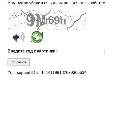
Нам нужно убедиться, что вы не являетесь роботом
Введите код с картинки:
Отправить
Your support ID is: 14141199132679366634