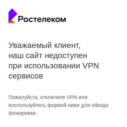
Уважаемый клиент,
наш сайт недоступен
при использовании VPN
сервисов
Пожалуйста, отключите VPN или
воспользуйтесь формой ниже для обхода
блокировки