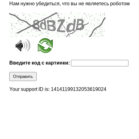
Нам нужно убедиться, что вы не являетесь роботом
Введите код с картинки:
Отправить
Your support ID is: 14141199132053619024