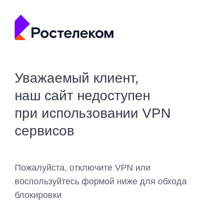
Уважаемый клиент,
наш сайт недоступен
при использовании VPN
сервисов
Пожалуйста, отключите VPN или
воспользуйтесь формой ниже для обхода
блокировки