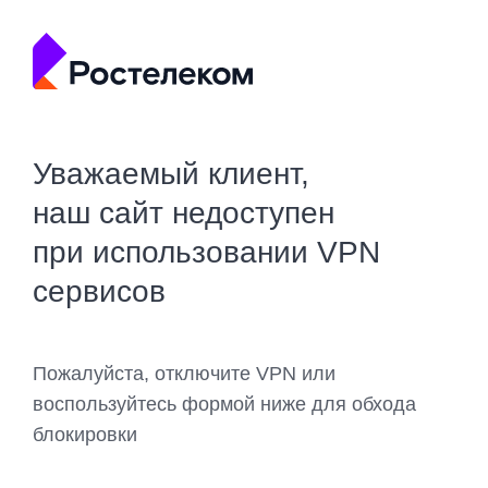
Уважаемый клиент,
наш сайт недоступен
при использовании VPN
сервисов
Пожалуйста, отключите VPN или
воспользуйтесь формой ниже для обхода
блокировки