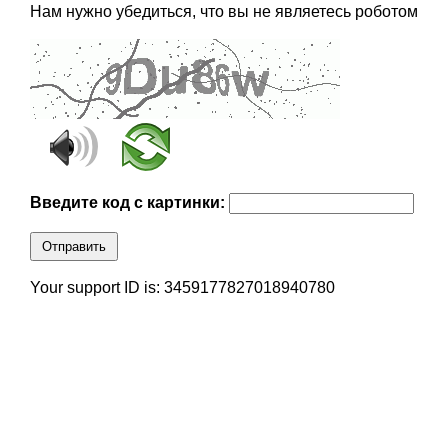
Нам нужно убедиться, что вы не являетесь роботом
Введите код с картинки:
Отправить
Your support ID is: 3459177827018940780