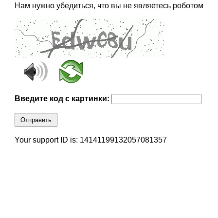
Нам нужно убедиться, что вы не являетесь роботом
Введите код с картинки:
Отправить
Your support ID is: 14141199132057081357