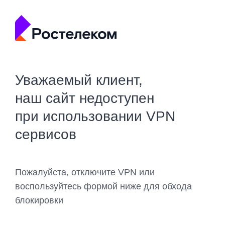
Уважаемый клиент,
наш сайт недоступен
при использовании VPN
сервисов
Пожалуйста, отключите VPN или
воспользуйтесь формой ниже для обхода
блокировки