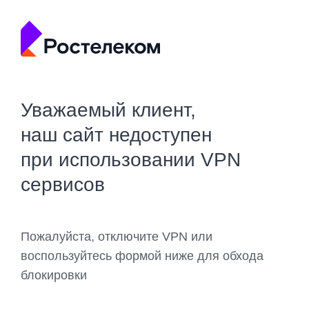
Уважаемый клиент,
наш сайт недоступен
при использовании VPN
сервисов
Пожалуйста, отключите VPN или
воспользуйтесь формой ниже для обхода
блокировки