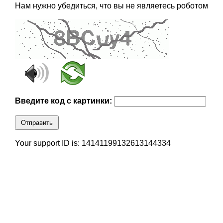
Нам нужно убедиться, что вы не являетесь роботом
Введите код с картинки:
Отправить
Your support ID is: 14141199132613144334