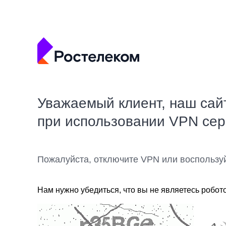
Уважаемый клиент, наш сай
при использовании VPN се
Пожалуйста, отключите VPN или воспользу
Нам нужно убедиться, что вы не являетесь робот