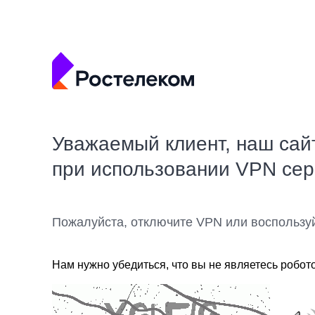
Уважаемый клиент, наш сай
при использовании VPN се
Пожалуйста, отключите VPN или воспользу
Нам нужно убедиться, что вы не являетесь робот