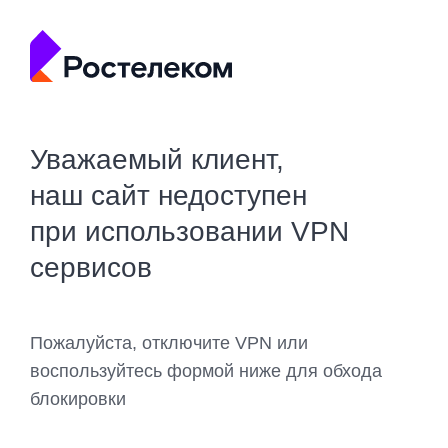
Уважаемый клиент,
наш сайт недоступен
при использовании VPN
сервисов
Пожалуйста, отключите VPN или
воспользуйтесь формой ниже для обхода
блокировки