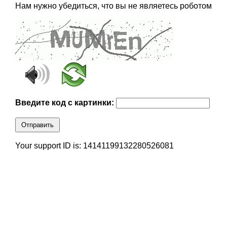
Нам нужно убедиться, что вы не являетесь роботом
Введите код с картинки:
Отправить
Your support ID is: 14141199132280526081