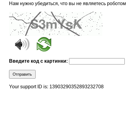
Нам нужно убедиться, что вы не являетесь роботом
Введите код с картинки:
Отправить
Your support ID is: 13903290352893232708