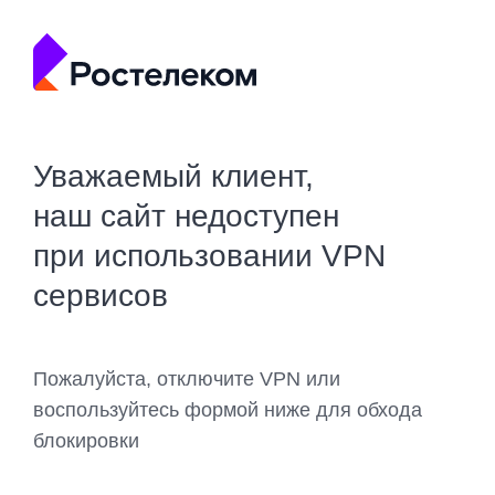
Уважаемый клиент,
наш сайт недоступен
при использовании VPN
сервисов
Пожалуйста, отключите VPN или
воспользуйтесь формой ниже для обхода
блокировки