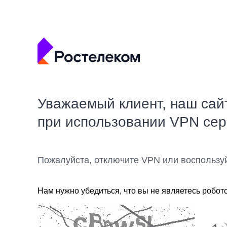
Уважаемый клиент, наш сай
при использовании VPN се
Пожалуйста, отключите VPN или воспользу
Нам нужно убедиться, что вы не являетесь робот