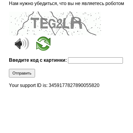
Нам нужно убедиться, что вы не являетесь роботом
Введите код с картинки:
Отправить
Your support ID is: 3459177827890055820