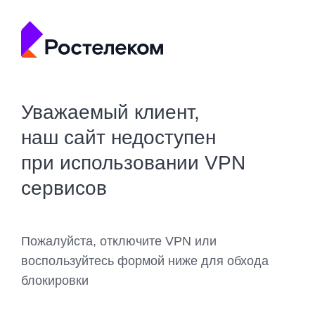
Уважаемый клиент,
наш сайт недоступен
при использовании VPN
сервисов
Пожалуйста, отключите VPN или
воспользуйтесь формой ниже для обхода
блокировки