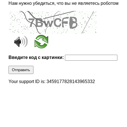
Нам нужно убедиться, что вы не являетесь роботом
Введите код с картинки:
Отправить
Your support ID is: 3459177828143965332