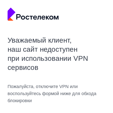
Уважаемый клиент,
наш сайт недоступен
при использовании VPN
сервисов
Пожалуйста, отключите VPN или
воспользуйтесь формой ниже для обхода
блокировки