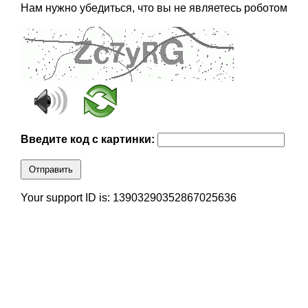
Нам нужно убедиться, что вы не являетесь роботом
Введите код с картинки:
Отправить
Your support ID is: 13903290352867025636