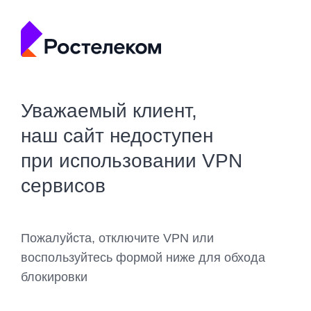
Уважаемый клиент,
наш сайт недоступен
при использовании VPN
сервисов
Пожалуйста, отключите VPN или
воспользуйтесь формой ниже для обхода
блокировки