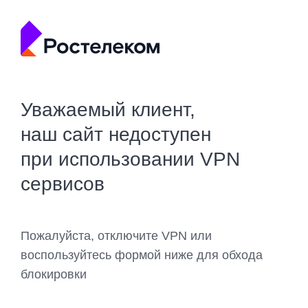
Уважаемый клиент,
наш сайт недоступен
при использовании VPN
сервисов
Пожалуйста, отключите VPN или
воспользуйтесь формой ниже для обхода
блокировки