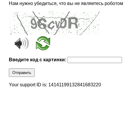
Нам нужно убедиться, что вы не являетесь роботом
Введите код с картинки:
Отправить
Your support ID is: 14141199132841683220