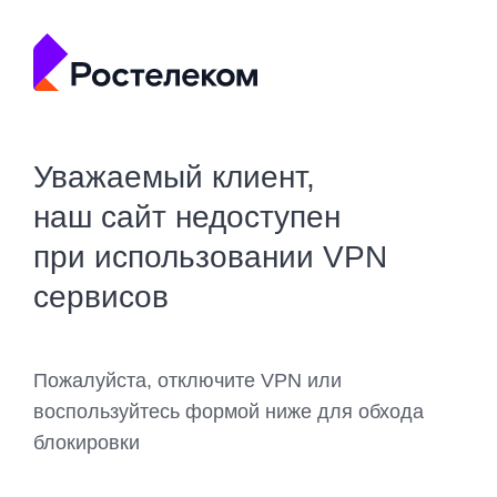
Уважаемый клиент,
наш сайт недоступен
при использовании VPN
сервисов
Пожалуйста, отключите VPN или
воспользуйтесь формой ниже для обхода
блокировки