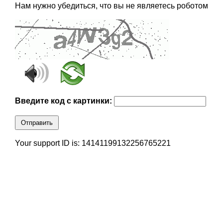
Нам нужно убедиться, что вы не являетесь роботом
Введите код с картинки:
Отправить
Your support ID is: 14141199132256765221