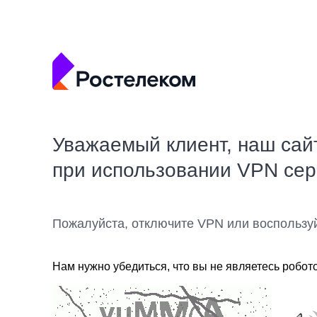
Уважаемый клиент, наш сай
при использовании VPN се
Пожалуйста, отключите VPN или воспользу
Нам нужно убедиться, что вы не являетесь робот