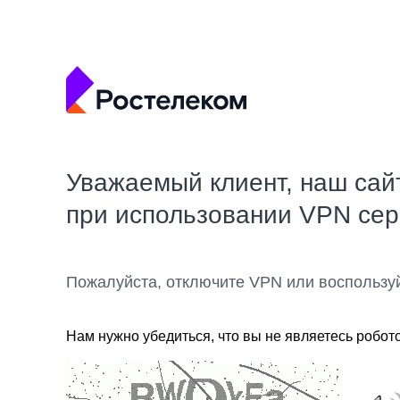
Уважаемый клиент, наш сай
при использовании VPN се
Пожалуйста, отключите VPN или воспользу
Нам нужно убедиться, что вы не являетесь робот