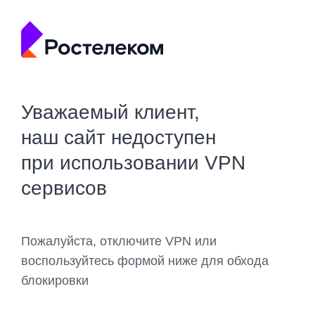
Уважаемый клиент,
наш сайт недоступен
при использовании VPN
сервисов
Пожалуйста, отключите VPN или
воспользуйтесь формой ниже для обхода
блокировки