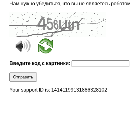
Нам нужно убедиться, что вы не являетесь роботом
Введите код с картинки:
Отправить
Your support ID is: 14141199131886328102