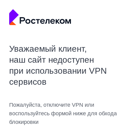
Уважаемый клиент,
наш сайт недоступен
при использовании VPN
сервисов
Пожалуйста, отключите VPN или
воспользуйтесь формой ниже для обхода
блокировки