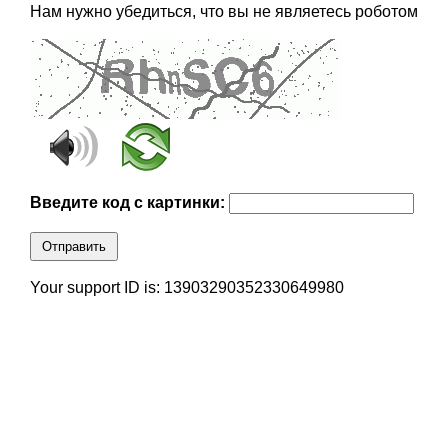
Нам нужно убедиться, что вы не являетесь роботом
Введите код с картинки:
Отправить
Your support ID is: 13903290352330649980