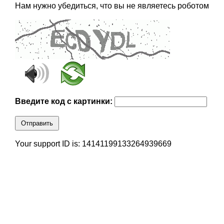
Нам нужно убедиться, что вы не являетесь роботом
Введите код с картинки:
Отправить
Your support ID is: 14141199133264939669