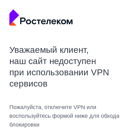
Уважаемый клиент,
наш сайт недоступен
при использовании VPN
сервисов
Пожалуйста, отключите VPN или
воспользуйтесь формой ниже для обхода
блокировки