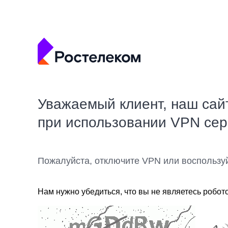
Уважаемый клиент, наш сай
при использовании VPN се
Пожалуйста, отключите VPN или воспользу
Нам нужно убедиться, что вы не являетесь робот