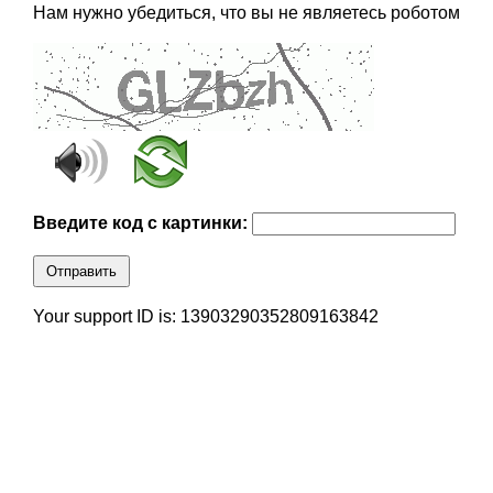
Нам нужно убедиться, что вы не являетесь роботом
Введите код с картинки:
Отправить
Your support ID is: 13903290352809163842