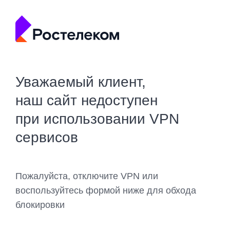
Уважаемый клиент,
наш сайт недоступен
при использовании VPN
сервисов
Пожалуйста, отключите VPN или
воспользуйтесь формой ниже для обхода
блокировки