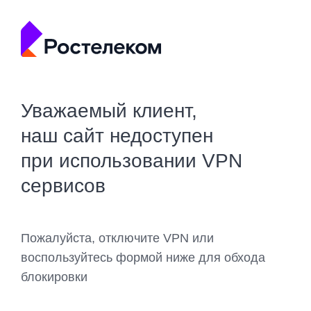
Уважаемый клиент,
наш сайт недоступен
при использовании VPN
сервисов
Пожалуйста, отключите VPN или
воспользуйтесь формой ниже для обхода
блокировки