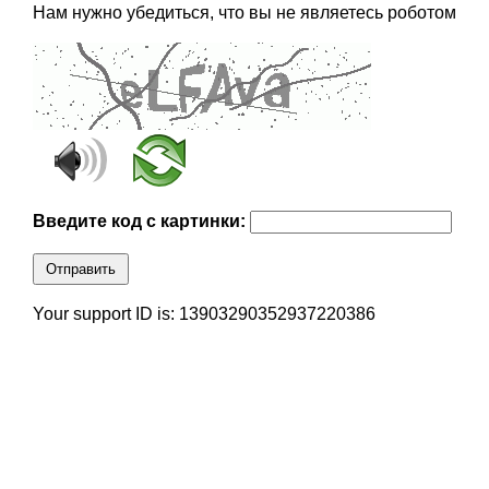
Нам нужно убедиться, что вы не являетесь роботом
Введите код с картинки:
Отправить
Your support ID is: 13903290352937220386