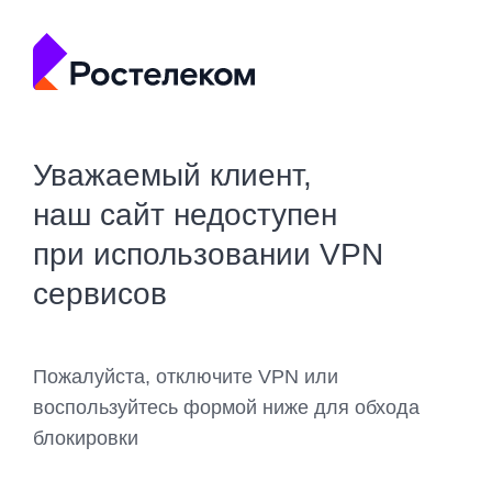
Уважаемый клиент,
наш сайт недоступен
при использовании VPN
сервисов
Пожалуйста, отключите VPN или
воспользуйтесь формой ниже для обхода
блокировки