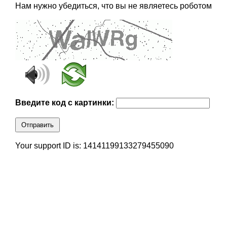
Нам нужно убедиться, что вы не являетесь роботом
Введите код с картинки:
Отправить
Your support ID is: 14141199133279455090