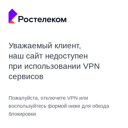
Уважаемый клиент,
наш сайт недоступен
при использовании VPN
сервисов
Пожалуйста, отключите VPN или
воспользуйтесь формой ниже для обхода
блокировки