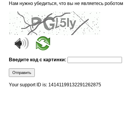
Нам нужно убедиться, что вы не являетесь роботом
Введите код с картинки:
Отправить
Your support ID is: 14141199132291262875