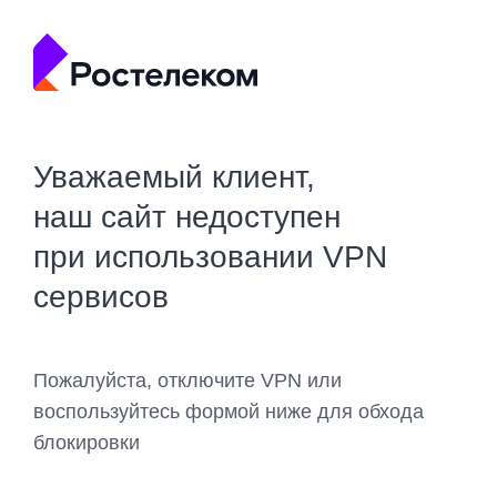
Уважаемый клиент,
наш сайт недоступен
при использовании VPN
сервисов
Пожалуйста, отключите VPN или
воспользуйтесь формой ниже для обхода
блокировки