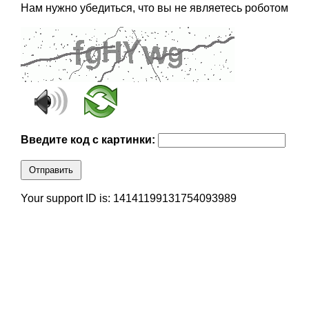
Нам нужно убедиться, что вы не являетесь роботом
Введите код с картинки:
Отправить
Your support ID is: 14141199131754093989