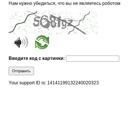
Нам нужно убедиться, что вы не являетесь роботом
Введите код с картинки:
Отправить
Your support ID is: 14141199132240020323