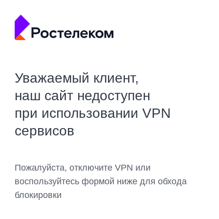
Уважаемый клиент,
наш сайт недоступен
при использовании VPN
сервисов
Пожалуйста, отключите VPN или
воспользуйтесь формой ниже для обхода
блокировки