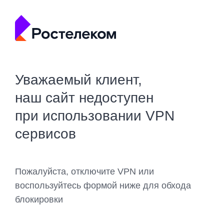
Уважаемый клиент,
наш сайт недоступен
при использовании VPN
сервисов
Пожалуйста, отключите VPN или
воспользуйтесь формой ниже для обхода
блокировки