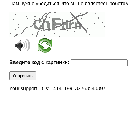
Нам нужно убедиться, что вы не являетесь роботом
Введите код с картинки:
Отправить
Your support ID is: 14141199132763540397