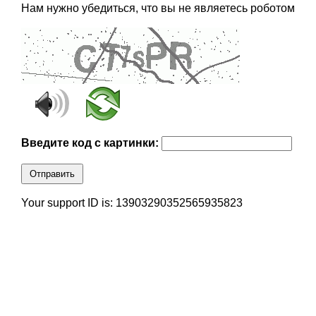
Нам нужно убедиться, что вы не являетесь роботом
Введите код с картинки:
Отправить
Your support ID is: 13903290352565935823