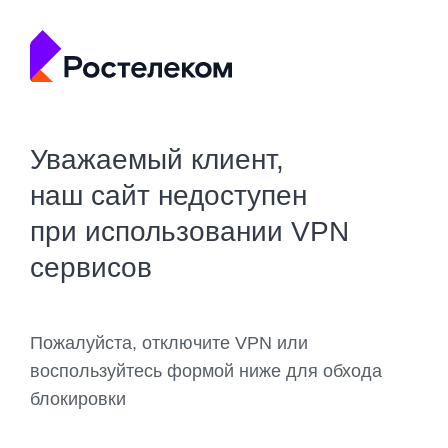
Уважаемый клиент,
наш сайт недоступен
при использовании VPN
сервисов
Пожалуйста, отключите VPN или
воспользуйтесь формой ниже для обхода
блокировки