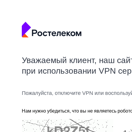
Уважаемый клиент, наш сай
при использовании VPN се
Пожалуйста, отключите VPN или воспользу
Нам нужно убедиться, что вы не являетесь робот