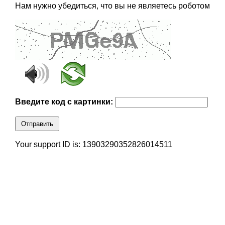
Нам нужно убедиться, что вы не являетесь роботом
Введите код с картинки:
Отправить
Your support ID is: 13903290352826014511