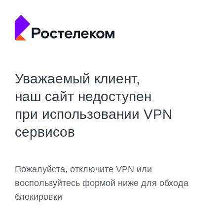
Уважаемый клиент,
наш сайт недоступен
при использовании VPN
сервисов
Пожалуйста, отключите VPN или
воспользуйтесь формой ниже для обхода
блокировки