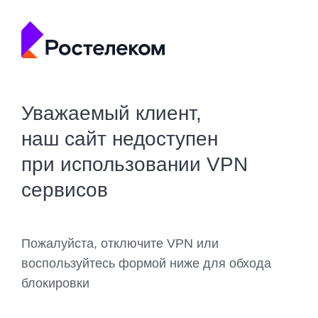
Уважаемый клиент,
наш сайт недоступен
при использовании VPN
сервисов
Пожалуйста, отключите VPN или
воспользуйтесь формой ниже для обхода
блокировки