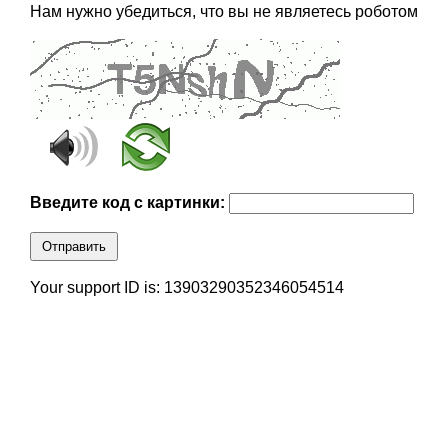
Нам нужно убедиться, что вы не являетесь роботом
Введите код с картинки:
Отправить
Your support ID is: 13903290352346054514