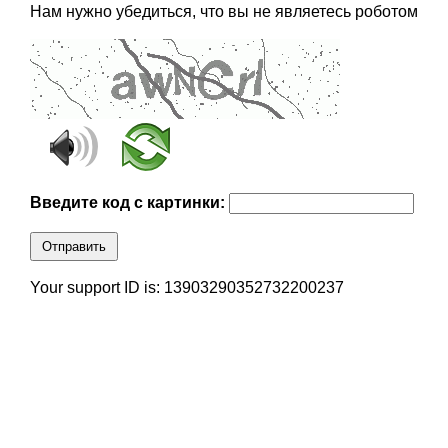
Нам нужно убедиться, что вы не являетесь роботом
Введите код с картинки:
Отправить
Your support ID is: 13903290352732200237