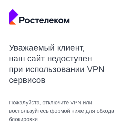
Уважаемый клиент,
наш сайт недоступен
при использовании VPN
сервисов
Пожалуйста, отключите VPN или
воспользуйтесь формой ниже для обхода
блокировки