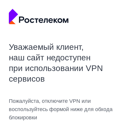
Уважаемый клиент,
наш сайт недоступен
при использовании VPN
сервисов
Пожалуйста, отключите VPN или
воспользуйтесь формой ниже для обхода
блокировки