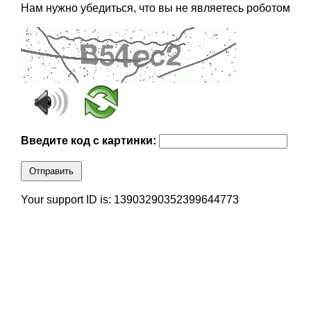
Нам нужно убедиться, что вы не являетесь роботом
Введите код с картинки:
Отправить
Your support ID is: 13903290352399644773