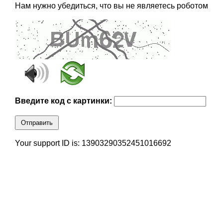
Нам нужно убедиться, что вы не являетесь роботом
Введите код с картинки:
Отправить
Your support ID is: 13903290352451016692