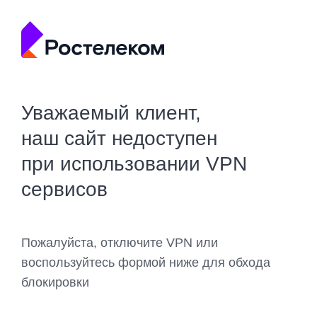
Уважаемый клиент,
наш сайт недоступен
при использовании VPN
сервисов
Пожалуйста, отключите VPN или
воспользуйтесь формой ниже для обхода
блокировки