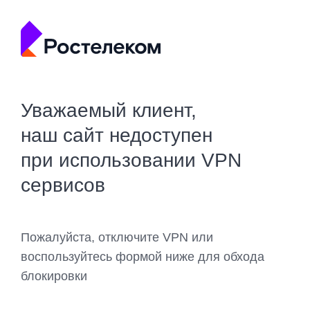
Уважаемый клиент,
наш сайт недоступен
при использовании VPN
сервисов
Пожалуйста, отключите VPN или
воспользуйтесь формой ниже для обхода
блокировки