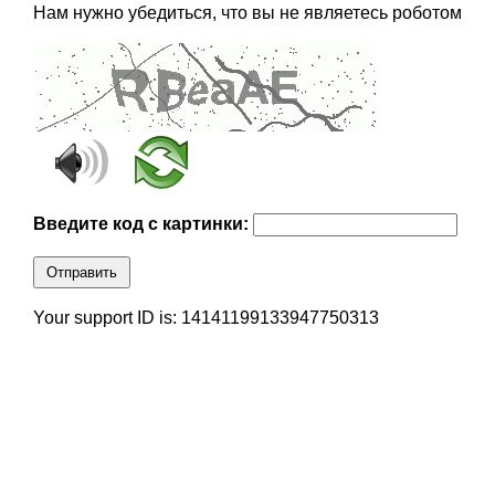
Нам нужно убедиться, что вы не являетесь роботом
Введите код с картинки:
Отправить
Your support ID is: 14141199133947750313