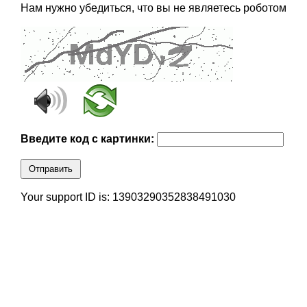
Нам нужно убедиться, что вы не являетесь роботом
Введите код с картинки:
Отправить
Your support ID is: 13903290352838491030