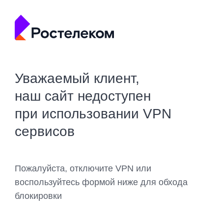
Уважаемый клиент,
наш сайт недоступен
при использовании VPN
сервисов
Пожалуйста, отключите VPN или
воспользуйтесь формой ниже для обхода
блокировки