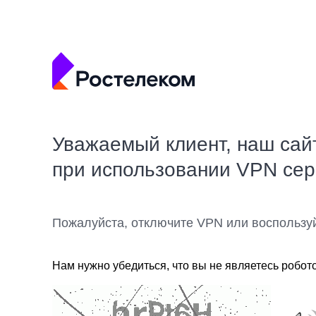
Уважаемый клиент, наш сай
при использовании VPN се
Пожалуйста, отключите VPN или воспользу
Нам нужно убедиться, что вы не являетесь робот