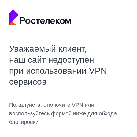
Уважаемый клиент,
наш сайт недоступен
при использовании VPN
сервисов
Пожалуйста, отключите VPN или
воспользуйтесь формой ниже для обхода
блокировки