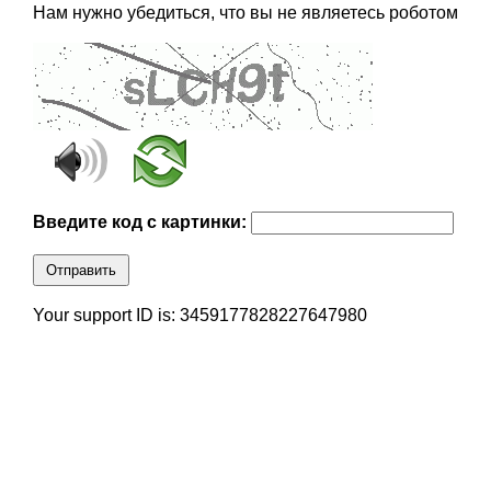
Нам нужно убедиться, что вы не являетесь роботом
Введите код с картинки:
Отправить
Your support ID is: 3459177828227647980