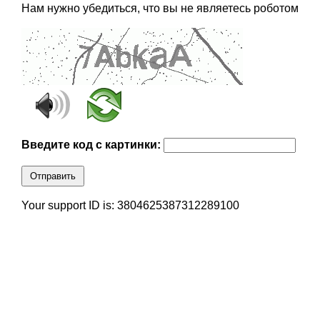
Нам нужно убедиться, что вы не являетесь роботом
Введите код с картинки:
Отправить
Your support ID is: 3804625387312289100