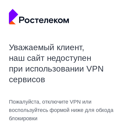
Уважаемый клиент,
наш сайт недоступен
при использовании VPN
сервисов
Пожалуйста, отключите VPN или
воспользуйтесь формой ниже для обхода
блокировки