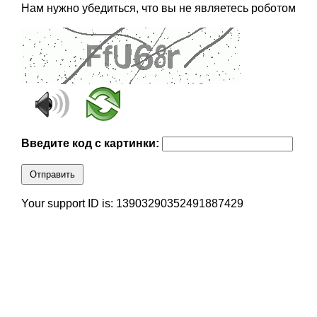
Нам нужно убедиться, что вы не являетесь роботом
Введите код с картинки:
Отправить
Your support ID is: 13903290352491887429