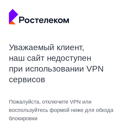
Уважаемый клиент,
наш сайт недоступен
при использовании VPN
сервисов
Пожалуйста, отключите VPN или
воспользуйтесь формой ниже для обхода
блокировки