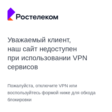
Уважаемый клиент,
наш сайт недоступен
при использовании VPN
сервисов
Пожалуйста, отключите VPN или
воспользуйтесь формой ниже для обхода
блокировки