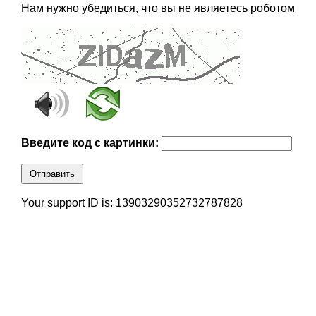
Нам нужно убедиться, что вы не являетесь роботом
Введите код с картинки:
Отправить
Your support ID is: 13903290352732787828