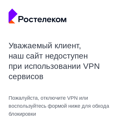
Уважаемый клиент,
наш сайт недоступен
при использовании VPN
сервисов
Пожалуйста, отключите VPN или
воспользуйтесь формой ниже для обхода
блокировки