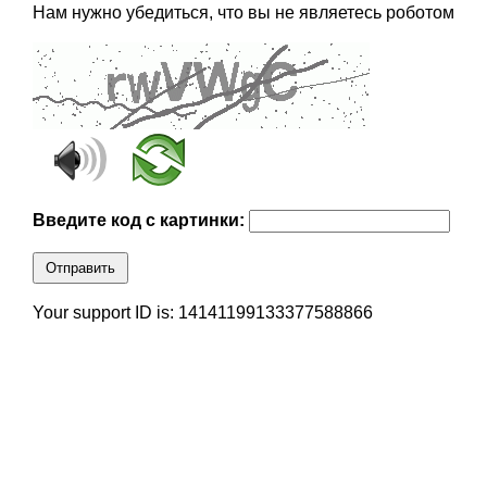
Нам нужно убедиться, что вы не являетесь роботом
Введите код с картинки:
Отправить
Your support ID is: 14141199133377588866