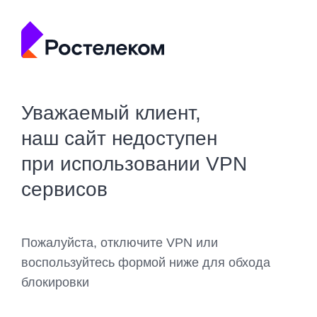
Уважаемый клиент,
наш сайт недоступен
при использовании VPN
сервисов
Пожалуйста, отключите VPN или
воспользуйтесь формой ниже для обхода
блокировки