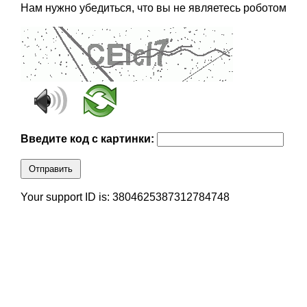
Нам нужно убедиться, что вы не являетесь роботом
Введите код с картинки:
Отправить
Your support ID is: 3804625387312784748