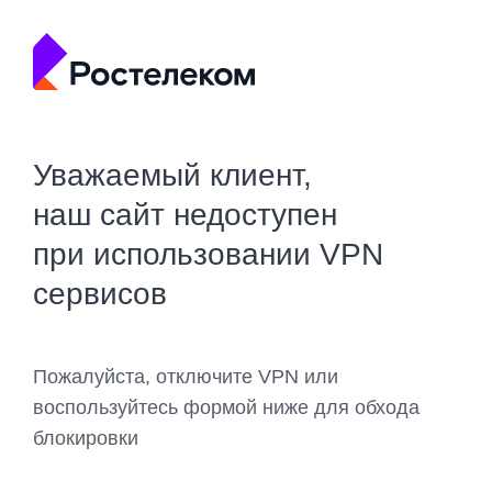
Уважаемый клиент,
наш сайт недоступен
при использовании VPN
сервисов
Пожалуйста, отключите VPN или
воспользуйтесь формой ниже для обхода
блокировки