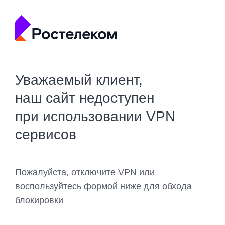
Уважаемый клиент,
наш сайт недоступен
при использовании VPN
сервисов
Пожалуйста, отключите VPN или
воспользуйтесь формой ниже для обхода
блокировки