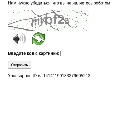
Нам нужно убедиться, что вы не являетесь роботом
Введите код с картинки:
Отправить
Your support ID is: 14141199133379605213