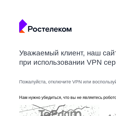
Уважаемый клиент, наш сай
при использовании VPN се
Пожалуйста, отключите VPN или воспользу
Нам нужно убедиться, что вы не являетесь робот